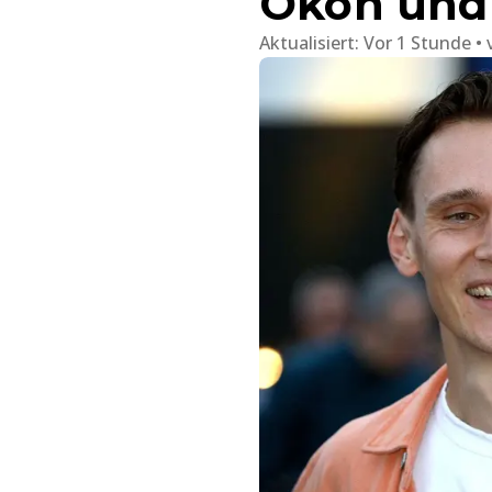
Okon und
Aktualisiert:
Vor 1 Stunde