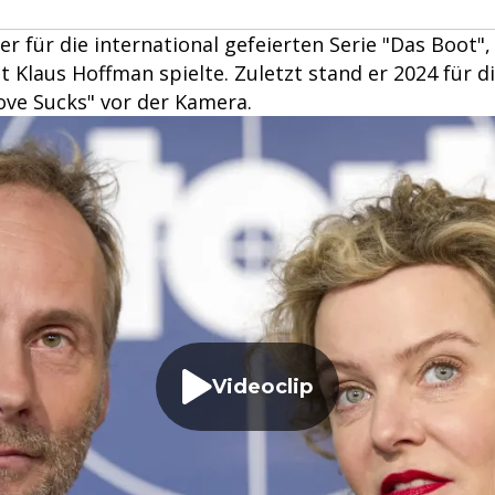
 er für die international gefeierten Serie "Das Boot", 
 Klaus Hoffman spielte. Zuletzt stand er 2024 für d
ove Sucks" vor der Kamera.
Videoclip