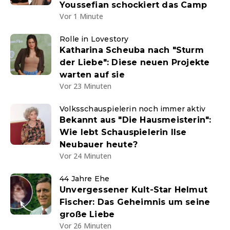
Youssefian schockiert das Camp
Vor 1 Minute
Rolle in Lovestory
Katharina Scheuba nach "Sturm
der Liebe": Diese neuen Projekte
warten auf sie
Vor 23 Minuten
Volksschauspielerin noch immer aktiv
Bekannt aus "Die Hausmeisterin":
Wie lebt Schauspielerin Ilse
Neubauer heute?
Vor 24 Minuten
44 Jahre Ehe
Unvergessener Kult-Star Helmut
Fischer: Das Geheimnis um seine
große Liebe
Vor 26 Minuten