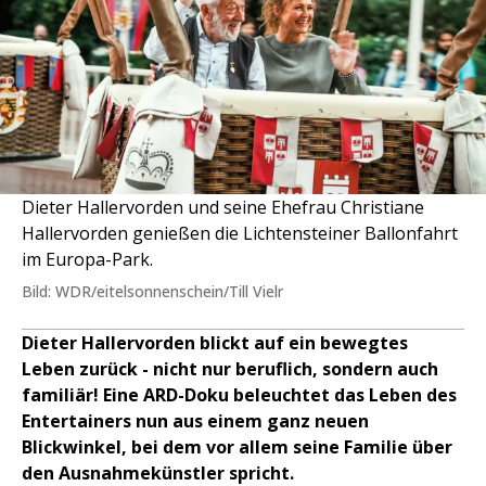
Dieter Hallervorden und seine Ehefrau Christiane
Hallervorden genießen die Lichtensteiner Ballonfahrt
im Europa-Park.
Bild: WDR/eitelsonnenschein/Till Vielr
Dieter Hallervorden blickt auf ein bewegtes
Leben zurück - nicht nur beruflich, sondern auch
familiär! Eine ARD-Doku beleuchtet das Leben des
Entertainers nun aus einem ganz neuen
Blickwinkel, bei dem vor allem seine Familie über
den Ausnahmekünstler spricht.