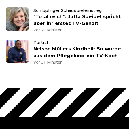
Schlüpfriger Schauspieleinstieg
"Total reich": Jutta Speidel spricht
über ihr erstes TV-Gehalt
Vor 28 Minuten
Porträt
Nelson Müllers Kindheit: So wurde
aus dem Pflegekind ein TV-Koch
Vor 31 Minuten