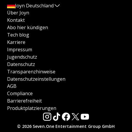
Joyn Deutschland
Über Joyn
Kontakt
Abo hier kündigen
Tech blog
Karriere
Impressum
Jugendschutz
Datenschutz
Transparenzhinweise
Datenschutzeinstellungen
AGB
Compliance
Barrierefreiheit
Produktplatzierungen
© 2026 Seven.One Entertainment Group GmbH