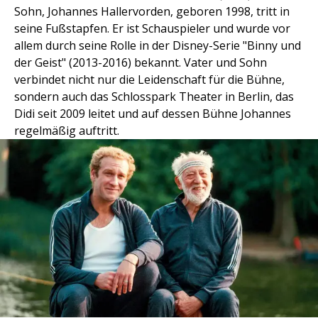
Sohn, Johannes Hallervorden, geboren 1998, tritt in
seine Fußstapfen. Er ist Schauspieler und wurde vor
allem durch seine Rolle in der Disney-Serie "Binny und
der Geist" (2013-2016) bekannt. Vater und Sohn
verbindet nicht nur die Leidenschaft für die Bühne,
sondern auch das Schlosspark Theater in Berlin, das
Didi seit 2009 leitet und auf dessen Bühne Johannes
regelmäßig auftritt.