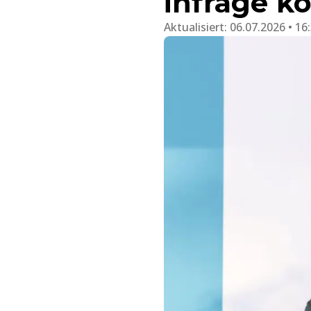
infrage 
Aktualisiert:
06.07.2026 • 16