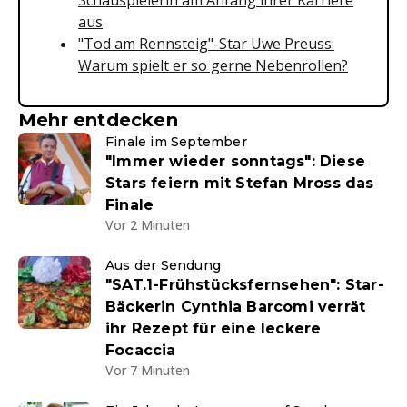
aus
"Tod am Rennsteig"-Star Uwe Preuss:
Warum spielt er so gerne Nebenrollen?
Mehr entdecken
Finale im September
"Immer wieder sonntags": Diese
Stars feiern mit Stefan Mross das
Finale
Vor 2 Minuten
Aus der Sendung
"SAT.1-Frühstücksfernsehen": Star-
Bäckerin Cynthia Barcomi verrät
ihr Rezept für eine leckere
Focaccia
Vor 7 Minuten