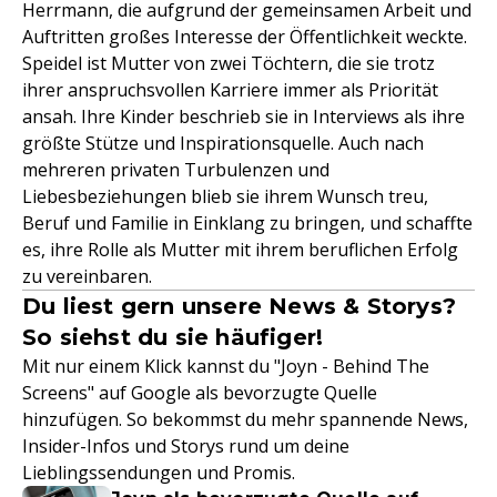
Herrmann, die aufgrund der gemeinsamen Arbeit und
Auftritten großes Interesse der Öffentlichkeit weckte.
Speidel ist Mutter von zwei Töchtern, die sie trotz
ihrer anspruchsvollen Karriere immer als Priorität
ansah. Ihre Kinder beschrieb sie in Interviews als ihre
größte Stütze und Inspirationsquelle. Auch nach
mehreren privaten Turbulenzen und
Liebesbeziehungen blieb sie ihrem Wunsch treu,
Beruf und Familie in Einklang zu bringen, und schaffte
es, ihre Rolle als Mutter mit ihrem beruflichen Erfolg
zu vereinbaren.
Du liest gern unsere News & Storys?
So siehst du sie häufiger!
Mit nur einem Klick kannst du "Joyn - Behind The
Screens" auf Google als bevorzugte Quelle
hinzufügen. So bekommst du mehr spannende News,
Insider-Infos und Storys rund um deine
Lieblingssendungen und Promis.