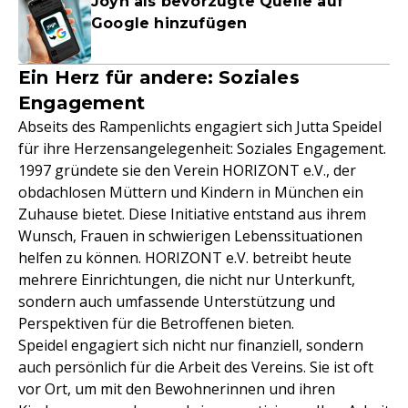
Joyn als bevorzugte Quelle auf
Google hinzufügen
Ein Herz für andere: Soziales
Engagement
Abseits des Rampenlichts engagiert sich Jutta Speidel
für ihre Herzensangelegenheit: Soziales Engagement.
1997 gründete sie den Verein HORIZONT e.V., der
obdachlosen Müttern und Kindern in München ein
Zuhause bietet. Diese Initiative entstand aus ihrem
Wunsch, Frauen in schwierigen Lebenssituationen
helfen zu können. HORIZONT e.V. betreibt heute
mehrere Einrichtungen, die nicht nur Unterkunft,
sondern auch umfassende Unterstützung und
Perspektiven für die Betroffenen bieten.
Speidel engagiert sich nicht nur finanziell, sondern
auch persönlich für die Arbeit des Vereins. Sie ist oft
vor Ort, um mit den Bewohnerinnen und ihren