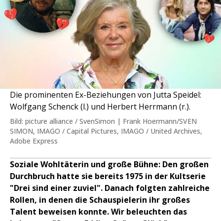
Die prominenten Ex-Beziehungen von Jutta Speidel:
Wolfgang Schenck (l.) und Herbert Herrmann (r.).
Bild: picture alliance / SvenSimon | Frank Hoermann/SVEN
SIMON, IMAGO / Capital Pictures, IMAGO / United Archives,
Adobe Express
Soziale Wohltäterin und große Bühne: Den großen
Durchbruch hatte sie bereits 1975 in der Kultserie
"Drei sind einer zuviel". Danach folgten zahlreiche
Rollen, in denen die Schauspielerin ihr großes
Talent beweisen konnte. Wir beleuchten das