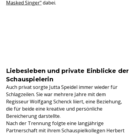
Masked Singer"
dabei.
Liebesleben und private Einblicke der
Schauspielerin
Auch privat sorgte Jutta Speidel immer wieder für
Schlagzeilen. Sie war mehrere Jahre mit dem
Regisseur Wolfgang Schenck liiert, eine Beziehung,
die für beide eine kreative und persönliche
Bereicherung darstellte.
Nach der Trennung folgte eine langjährige
Partnerschaft mit ihrem Schauspielkollegen Herbert