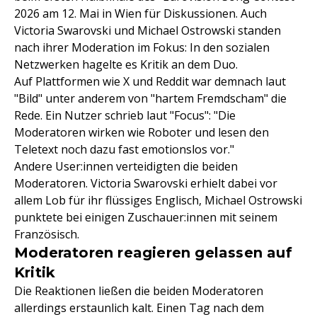
2026 am 12. Mai in Wien für Diskussionen. Auch
Victoria Swarovski und Michael Ostrowski standen
nach ihrer Moderation im Fokus: In den sozialen
Netzwerken hagelte es Kritik an dem Duo.
Auf Plattformen wie X und Reddit war demnach laut
"Bild" unter anderem von "hartem Fremdscham" die
Rede. Ein Nutzer schrieb laut "Focus": "Die
Moderatoren wirken wie Roboter und lesen den
Teletext noch dazu fast emotionslos vor."
Andere User:innen verteidigten die beiden
Moderatoren. Victoria Swarovski erhielt dabei vor
allem Lob für ihr flüssiges Englisch, Michael Ostrowski
punktete bei einigen Zuschauer:innen mit seinem
Französisch.
Moderatoren reagieren gelassen auf
Kritik
Die Reaktionen ließen die beiden Moderatoren
allerdings erstaunlich kalt. Einen Tag nach dem