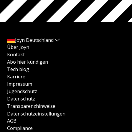
Joyn Deutschland
Über Joyn
Kontakt
Abo hier kündigen
Tech blog
Karriere
Impressum
Jugendschutz
Datenschutz
Transparenzhinweise
Datenschutzeinstellungen
AGB
Compliance