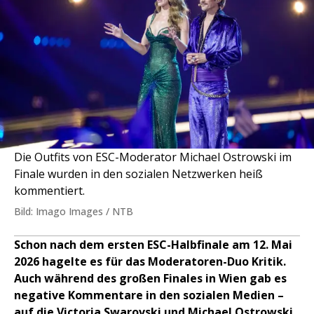
Die Outfits von ESC-Moderator Michael Ostrowski im
Finale wurden in den sozialen Netzwerken heiß
kommentiert.
Bild: Imago Images / NTB
Schon nach dem ersten ESC-Halbfinale am 12. Mai
2026 hagelte es für das Moderatoren-Duo Kritik.
Auch während des großen Finales in Wien gab es
negative Kommentare in den sozialen Medien –
auf die Victoria Swarovski und Michael Ostrowski