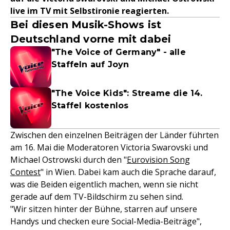
live im TV mit Selbstironie reagierten.
Bei diesen Musik-Shows ist
Deutschland vorne mit dabei
"The Voice of Germany" - alle
Staffeln auf Joyn
"The Voice Kids": Streame die 14.
Staffel kostenlos
Zwischen den einzelnen Beiträgen der Länder führten
am 16. Mai die Moderatoren Victoria Swarovski und
Michael Ostrowski durch den "
Eurovision Song
Contest
" in Wien. Dabei kam auch die Sprache darauf,
was die Beiden eigentlich machen, wenn sie nicht
gerade auf dem TV-Bildschirm zu sehen sind.
"Wir sitzen hinter der Bühne, starren auf unsere
Handys und checken eure Social-Media-Beiträge",