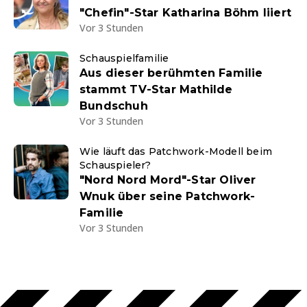
"Chefin"-Star Katharina Böhm liiert
Vor 3 Stunden
Schauspielfamilie
Aus dieser berühmten Familie
stammt TV-Star Mathilde
Bundschuh
Vor 3 Stunden
Wie läuft das Patchwork-Modell beim
Schauspieler?
"Nord Nord Mord"-Star Oliver
Wnuk über seine Patchwork-
Familie
Vor 3 Stunden