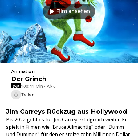
Film ansehen
Animation
Der Grinch
100:41 Min • Ab 6
Teilen
Jim Carreys Rückzug aus Hollywood
Bis 2022 geht es für Jim Carrey erfolgreich weiter. Er
spielt in Filmen wie "Bruce Allmächtig" oder "Dumm
und Dümmer", für den er stolze zehn Millionen Dollar