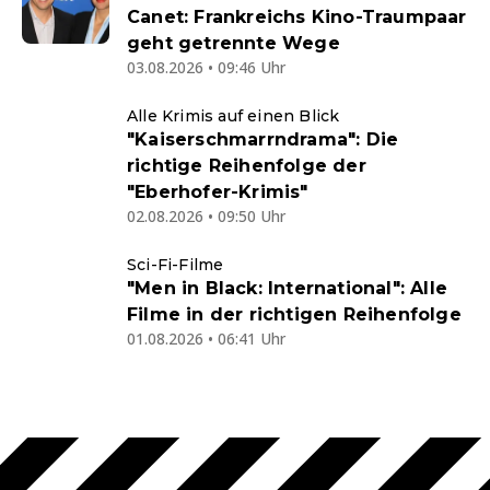
Canet: Frankreichs Kino-Traumpaar
geht getrennte Wege
03.08.2026 • 09:46 Uhr
Alle Krimis auf einen Blick
"Kaiserschmarrndrama": Die
richtige Reihenfolge der
"Eberhofer-Krimis"
02.08.2026 • 09:50 Uhr
Sci-Fi-Filme
"Men in Black: International": Alle
Filme in der richtigen Reihenfolge
01.08.2026 • 06:41 Uhr