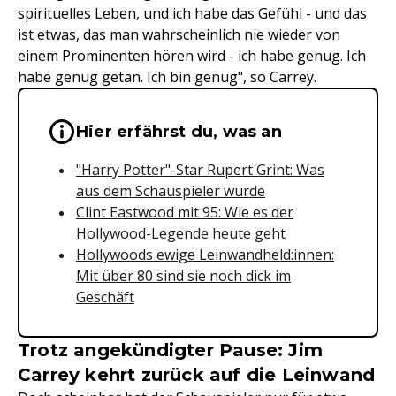
spirituelles Leben, und ich habe das Gefühl - und das
ist etwas, das man wahrscheinlich nie wieder von
einem Prominenten hören wird - ich habe genug. Ich
habe genug getan. Ich bin genug", so Carrey.
Wichtige Hinweise & Informationen 
Hier erfährst du, was an
"Harry Potter"-Star Rupert Grint: Was
aus dem Schauspieler wurde
Clint Eastwood mit 95: Wie es der
Hollywood-Legende heute geht
Hollywoods ewige Leinwandheld:innen:
Mit über 80 sind sie noch dick im
Geschäft
Trotz angekündigter Pause: Jim
Carrey kehrt zurück auf die Leinwand