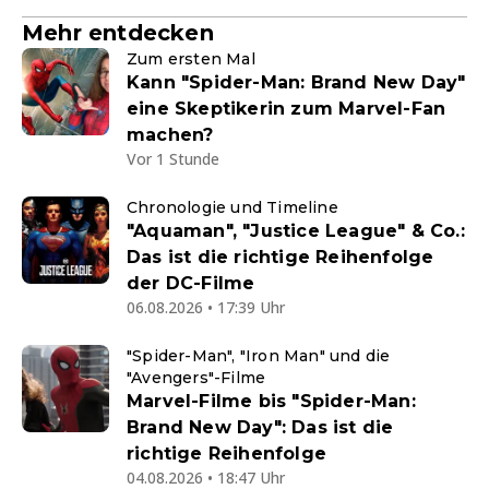
Mehr entdecken
Zum ersten Mal
Kann "Spider-Man: Brand New Day"
eine Skeptikerin zum Marvel-Fan
machen?
Vor 1 Stunde
Chronologie und Timeline
"Aquaman", "Justice League" & Co.:
Das ist die richtige Reihenfolge
der DC-Filme
06.08.2026 • 17:39 Uhr
"Spider-Man", "Iron Man" und die
"Avengers"-Filme
Marvel-Filme bis "Spider-Man:
Brand New Day": Das ist die
richtige Reihenfolge
04.08.2026 • 18:47 Uhr