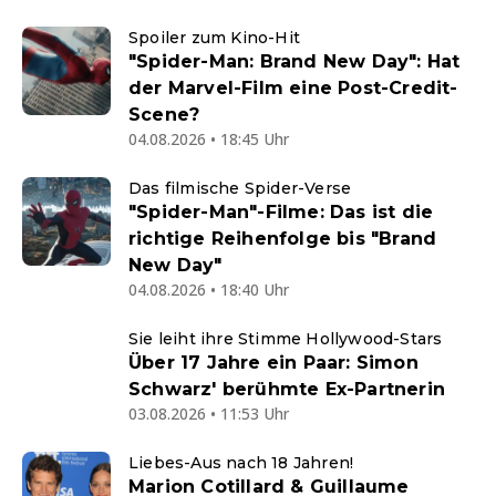
Spoiler zum Kino-Hit
"Spider-Man: Brand New Day": Hat
der Marvel-Film eine Post-Credit-
Scene?
04.08.2026 • 18:45 Uhr
Das filmische Spider-Verse
"Spider-Man"-Filme: Das ist die
richtige Reihenfolge bis "Brand
New Day"
04.08.2026 • 18:40 Uhr
Sie leiht ihre Stimme Hollywood-Stars
Über 17 Jahre ein Paar: Simon
Schwarz' berühmte Ex-Partnerin
03.08.2026 • 11:53 Uhr
Liebes-Aus nach 18 Jahren!
Marion Cotillard & Guillaume