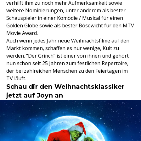
verhilft ihm zu noch mehr Aufmerksamkeit sowie
weitere Nominierungen, unter anderem als bester
Schauspieler in einer Komödie / Musical für einen
Golden Globe sowie als bester Bösewicht für den MTV
Movie Award.
Auch wenn jedes Jahr neue Weihnachtsfilme auf den
Markt kommen, schaffen es nur wenige, Kult zu
werden. "Der Grinch" ist einer von ihnen und gehört
nun schon seit 25 Jahren zum festlichen Repertoire,
der bei zahlreichen Menschen zu den Feiertagen im
TV läuft.
Schau dir den Weihnachtsklassiker
jetzt auf Joyn an