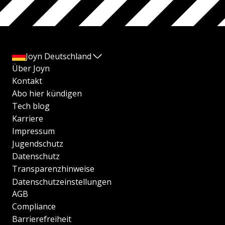
Joyn Deutschland
Über Joyn
Kontakt
Abo hier kündigen
Tech blog
Karriere
Impressum
Jugendschutz
Datenschutz
Transparenzhinweise
Datenschutzeinstellungen
AGB
Compliance
Barrierefreiheit