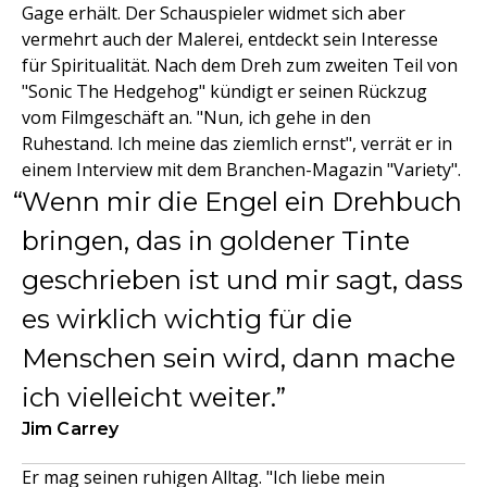
Gage erhält. Der Schauspieler widmet sich aber
vermehrt auch der Malerei, entdeckt sein Interesse
für Spiritualität. Nach dem Dreh zum zweiten Teil von
"Sonic The Hedgehog" kündigt er seinen Rückzug
vom Filmgeschäft an. "Nun, ich gehe in den
Ruhestand. Ich meine das ziemlich ernst", verrät er in
einem Interview mit dem Branchen-Magazin "Variety".
Wenn mir die Engel ein Drehbuch
bringen, das in goldener Tinte
geschrieben ist und mir sagt, dass
es wirklich wichtig für die
Menschen sein wird, dann mache
ich vielleicht weiter.
Jim Carrey
Er mag seinen ruhigen Alltag. "Ich liebe mein