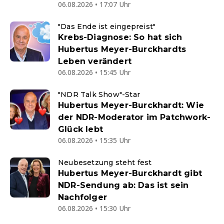
06.08.2026 • 17:07 Uhr
"Das Ende ist eingepreist"
Krebs-Diagnose: So hat sich
Hubertus Meyer-Burckhardts
Leben verändert
06.08.2026 • 15:45 Uhr
"NDR Talk Show"-Star
Hubertus Meyer-Burckhardt: Wie
der NDR-Moderator im Patchwork-
Glück lebt
06.08.2026 • 15:35 Uhr
Neubesetzung steht fest
Hubertus Meyer-Burckhardt gibt
NDR-Sendung ab: Das ist sein
Nachfolger
06.08.2026 • 15:30 Uhr