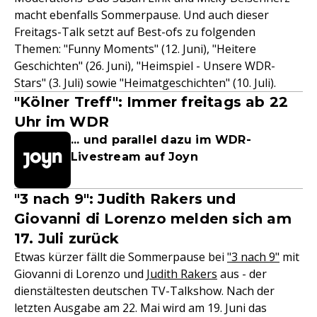
macht ebenfalls Sommerpause. Und auch dieser
Freitags-Talk setzt auf Best-ofs zu folgenden
Themen: "Funny Moments" (12. Juni), "Heitere
Geschichten" (26. Juni), "Heimspiel - Unsere WDR-
Stars" (3. Juli) sowie "Heimatgeschichten" (10. Juli).
"Kölner Treff": Immer freitags ab 22
Uhr im WDR
... und parallel dazu im WDR-
Livestream auf Joyn
"3 nach 9": Judith Rakers und
Giovanni di Lorenzo melden sich am
17. Juli zurück
Etwas kürzer fällt die Sommerpause bei
"3 nach 9"
mit
Giovanni di Lorenzo und
Judith Rakers
aus - der
dienstältesten deutschen TV-Talkshow. Nach der
letzten Ausgabe am 22. Mai wird am 19. Juni das