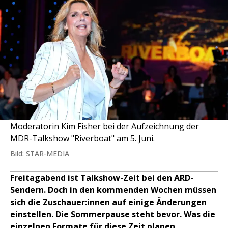
Moderatorin Kim Fisher bei der Aufzeichnung der
MDR-Talkshow "Riverboat" am 5. Juni.
Bild: STAR-MEDIA
Freitagabend ist Talkshow-Zeit bei den ARD-
Sendern. Doch in den kommenden Wochen müssen
sich die Zuschauer:innen auf einige Änderungen
einstellen. Die Sommerpause steht bevor. Was die
einzelnen Formate für diese Zeit planen.