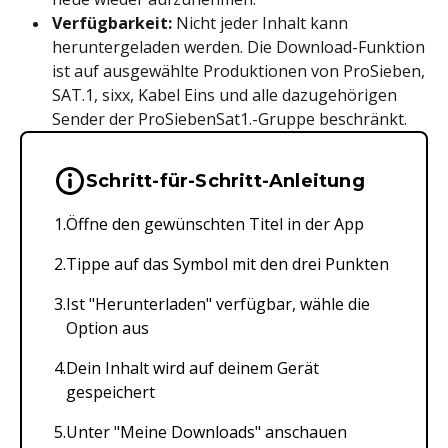
Verfügbarkeit:
Nicht jeder Inhalt kann
heruntergeladen werden. Die Download-Funktion
ist auf ausgewählte Produktionen von ProSieben,
SAT.1, sixx, Kabel Eins und alle dazugehörigen
Sender der ProSiebenSat1.-Gruppe beschränkt.
Wichtige Hinweise & Informationen 
Schritt-für-Schritt-Anleitung
Öffne den gewünschten Titel in der App
Tippe auf das Symbol mit den drei Punkten
Ist "Herunterladen" verfügbar, wähle die
Option aus
Dein Inhalt wird auf deinem Gerät
gespeichert
Unter "Meine Downloads" anschauen