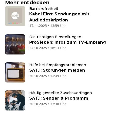
Mehr entdecken
Barrierefreiheit
Kabel Eins: Sendungen mit
Audiodeskription
17.11.2025 • 13:59 Uhr
Die richtigen Einstellungen
ProSieben: Infos zum TV-Empfang
24.10.2025 • 16:13 Uhr
Hilfe bei Empfangsproblemen
SAT.1: Störungen melden
30.10.2025 • 14:49 Uhr
Häufig gestellte Zuschauerfragen
SAT.1: Sender & Programm
30.10.2025 • 13:30 Uhr