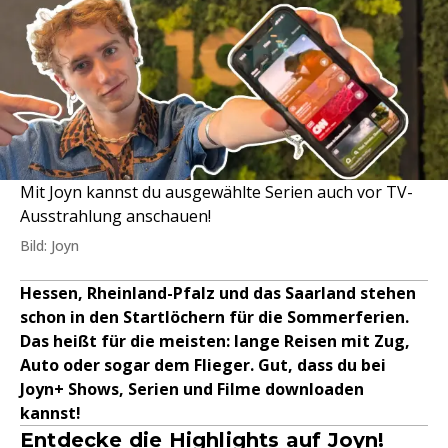
Mit Joyn kannst du ausgewählte Serien auch vor TV-
Ausstrahlung anschauen!
Bild: Joyn
Hessen, Rheinland-Pfalz und das Saarland stehen
schon in den Startlöchern für die Sommerferien.
Das heißt für die meisten: lange Reisen mit Zug,
Auto oder sogar dem Flieger. Gut, dass du bei
Joyn+ Shows, Serien und Filme downloaden
kannst!
Entdecke die Highlights auf Joyn!