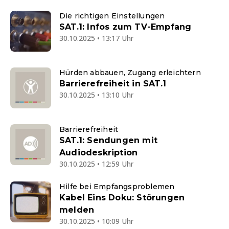
Die richtigen Einstellungen
SAT.1: Infos zum TV-Empfang
30.10.2025 • 13:17 Uhr
Hürden abbauen, Zugang erleichtern
Barrierefreiheit in SAT.1
30.10.2025 • 13:10 Uhr
Barrierefreiheit
SAT.1: Sendungen mit
Audiodeskription
30.10.2025 • 12:59 Uhr
Hilfe bei Empfangsproblemen
Kabel Eins Doku: Störungen
melden
30.10.2025 • 10:09 Uhr