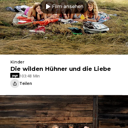
Film ansehen
Kinder
Die wilden Hühner und die Liebe
103:48 Min
Teilen