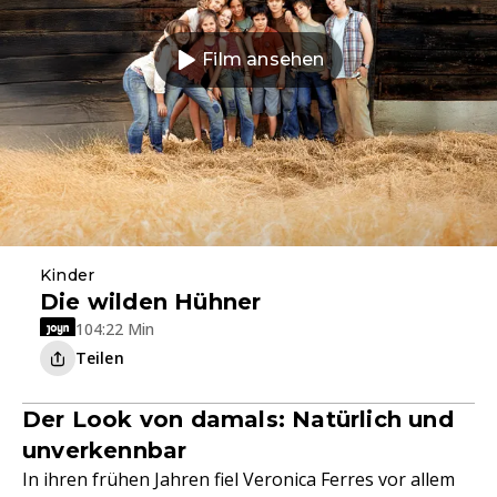
Film ansehen
Kinder
Die wilden Hühner
104:22 Min
Teilen
Der Look von damals: Natürlich und
unverkennbar
In ihren frühen Jahren fiel Veronica Ferres vor allem