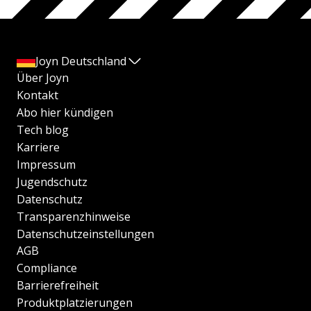
Joyn Deutschland
Über Joyn
Kontakt
Abo hier kündigen
Tech blog
Karriere
Impressum
Jugendschutz
Datenschutz
Transparenzhinweise
Datenschutzeinstellungen
AGB
Compliance
Barrierefreiheit
Produktplatzierungen