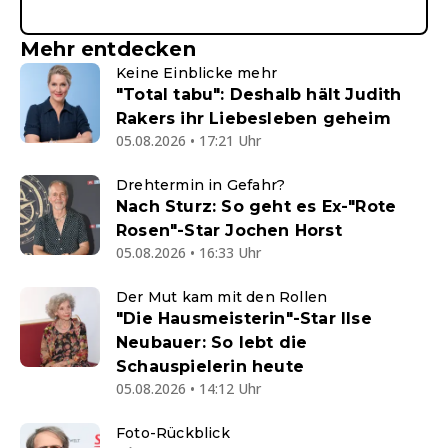
Mehr entdecken
Keine Einblicke mehr
"Total tabu": Deshalb hält Judith
Rakers ihr Liebesleben geheim
05.08.2026 • 17:21 Uhr
Drehtermin in Gefahr?
Nach Sturz: So geht es Ex-"Rote
Rosen"-Star Jochen Horst
05.08.2026 • 16:33 Uhr
Der Mut kam mit den Rollen
"Die Hausmeisterin"-Star Ilse
Neubauer: So lebt die
Schauspielerin heute
05.08.2026 • 14:12 Uhr
Foto-Rückblick