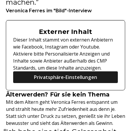
machen.
Veronica Ferres im "Bild"-Interview
Externer Inhalt
Dieser Inhalt stammt von externen Anbietern
wie Facebook, Instagram oder Youtube.
Aktiviere bitte Personalisierte Anzeigen und
Inhalte sowie Anbieter außerhalb des CMP
Standards, um diese Inhalte anzuzeigen.
Privatsphäre-Einstellungen
Älterwerden? Für sie kein Thema
Mit dem Altern geht Veronica Ferres entspannt um
und strahlt heute mehr Zufriedenheit aus denn je.
Statt sich unter Druck zu setzen, genießt sie ihr Leben
bewusster und sieht das Älterwerden als Gewinn.