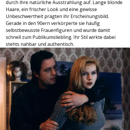
durch ihre natürliche Ausstrahlung auf. Lange blonde
Haare, ein frischer Look und eine gewisse
Unbeschwertheit prägten ihr Erscheinungsbild.
Gerade in den 90ern verkörperte sie häufig
selbstbewusste Frauenfiguren und wurde damit
schnell zum Publikumsliebling. Ihr Stil wirkte dabei
stehts nahbar und authentisch.