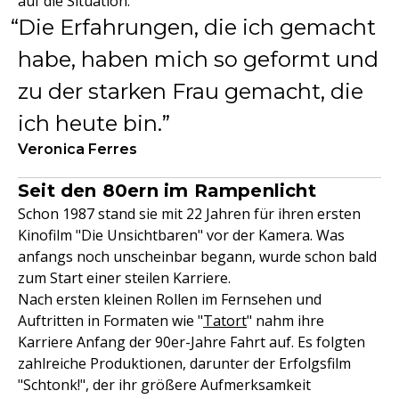
auf die Situation:
Die Erfahrungen, die ich gemacht
habe, haben mich so geformt und
zu der starken Frau gemacht, die
ich heute bin.
Veronica Ferres
Seit den 80ern im Rampenlicht
Schon 1987 stand sie mit 22 Jahren für ihren ersten
Kinofilm "Die Unsichtbaren" vor der Kamera. Was
anfangs noch unscheinbar begann, wurde schon bald
zum Start einer steilen Karriere.
Nach ersten kleinen Rollen im Fernsehen und
Auftritten in Formaten wie "
Tatort
" nahm ihre
Karriere Anfang der 90er-Jahre Fahrt auf. Es folgten
zahlreiche Produktionen, darunter der Erfolgsfilm
"Schtonk!", der ihr größere Aufmerksamkeit