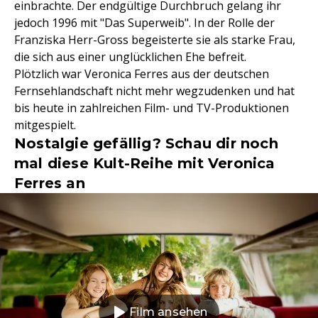
einbrachte. Der endgültige Durchbruch gelang ihr
jedoch 1996 mit "Das Superweib". In der Rolle der
Franziska Herr-Gross begeisterte sie als starke Frau,
die sich aus einer unglücklichen Ehe befreit.
Plötzlich war Veronica Ferres aus der deutschen
Fernsehlandschaft nicht mehr wegzudenken und hat
bis heute in zahlreichen Film- und TV-Produktionen
mitgespielt.
Nostalgie gefällig? Schau dir noch
mal diese Kult-Reihe mit Veronica
Ferres an
Film ansehen