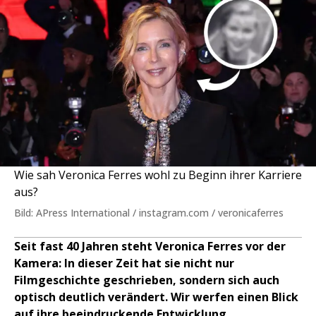
Wie sah Veronica Ferres wohl zu Beginn ihrer Karriere
aus?
Bild: APress International / instagram.com / veronicaferres
Seit fast 40 Jahren steht Veronica Ferres vor der
Kamera: In dieser Zeit hat sie nicht nur
Filmgeschichte geschrieben, sondern sich auch
optisch deutlich verändert. Wir werfen einen Blick
auf ihre beeindruckende Entwicklung.