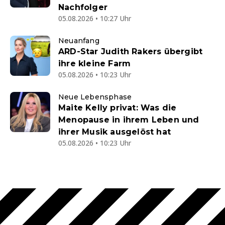
Nachfolger
05.08.2026 • 10:27 Uhr
Neuanfang
ARD-Star Judith Rakers übergibt
ihre kleine Farm
05.08.2026 • 10:23 Uhr
Neue Lebensphase
Maite Kelly privat: Was die
Menopause in ihrem Leben und
ihrer Musik ausgelöst hat
05.08.2026 • 10:23 Uhr