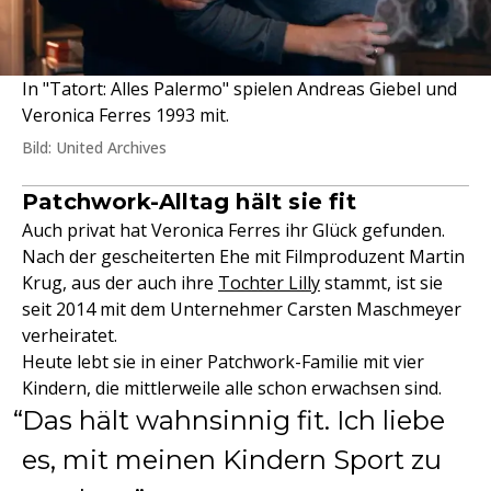
In "Tatort: Alles Palermo" spielen Andreas Giebel und
Veronica Ferres 1993 mit.
Bild: United Archives
Patchwork-Alltag hält sie fit
Auch privat hat Veronica Ferres ihr Glück gefunden.
Nach der gescheiterten Ehe mit Filmproduzent Martin
Krug, aus der auch ihre
Tochter Lilly
stammt, ist sie
seit 2014 mit dem Unternehmer Carsten Maschmeyer
verheiratet.
Heute lebt sie in einer Patchwork-Familie mit vier
Kindern, die mittlerweile alle schon erwachsen sind.
Das hält wahnsinnig fit. Ich liebe
es, mit meinen Kindern Sport zu