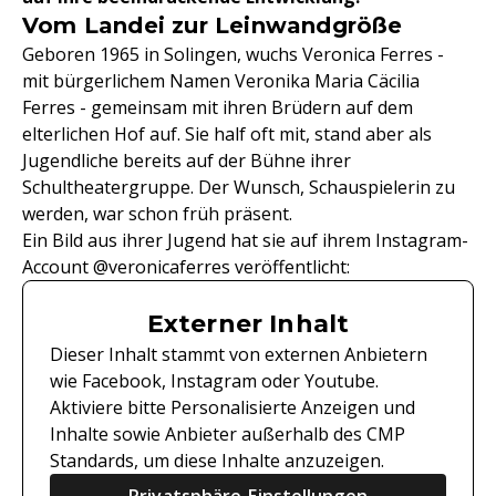
Vom Landei zur Leinwandgröße
Geboren 1965 in Solingen, wuchs Veronica Ferres -
mit bürgerlichem Namen Veronika Maria Cäcilia
Ferres - gemeinsam mit ihren Brüdern auf dem
elterlichen Hof auf. Sie half oft mit, stand aber als
Jugendliche bereits auf der Bühne ihrer
Schultheatergruppe. Der Wunsch, Schauspielerin zu
werden, war schon früh präsent.
Ein Bild aus ihrer Jugend hat sie auf ihrem Instagram-
Account @veronicaferres veröffentlicht:
Externer Inhalt
Dieser Inhalt stammt von externen Anbietern
wie Facebook, Instagram oder Youtube.
Aktiviere bitte Personalisierte Anzeigen und
Inhalte sowie Anbieter außerhalb des CMP
Standards, um diese Inhalte anzuzeigen.