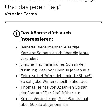
Und das jeden Tag.
Veronica Ferres
Das könnte dich auch
Wichtige Hinweise & Informationen 
interessieren:
Jeanette Biedermanns vielseitige
Karriere: So hat sie sich über die Jahre
verändert
Simone Thomalla früher: So sah der
"Frühling"-Star vor über 30 Jahren aus
Zeitreise bei "Wer stiehlt mir die Show?":
So sah Joko Winterscheidt früher aus
Thomas Heinze vor 32 Jahren: So sah
der Star aus "Der Alte" früher aus
Krasse Veränderung: SelfieSandra hat
über 50 Kilo abgenommen