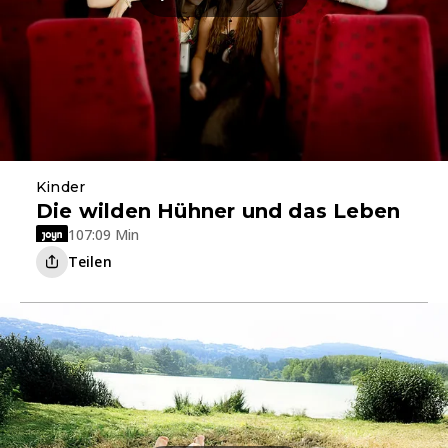
Kinder
Die wilden Hühner und das Leben
107:09 Min
Teilen