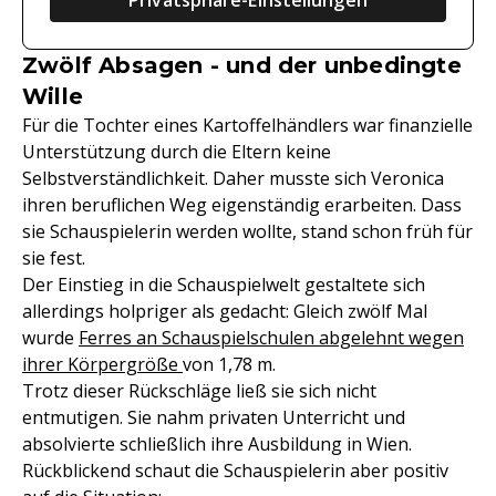
Privatsphäre-Einstellungen
Zwölf Absagen - und der unbedingte
Wille
Für die Tochter eines Kartoffelhändlers war finanzielle
Unterstützung durch die Eltern keine
Selbstverständlichkeit. Daher musste sich Veronica
ihren beruflichen Weg eigenständig erarbeiten. Dass
sie Schauspielerin werden wollte, stand schon früh für
sie fest.
Der Einstieg in die Schauspielwelt gestaltete sich
allerdings holpriger als gedacht: Gleich zwölf Mal
wurde
Ferres an Schauspielschulen abgelehnt wegen
ihrer Körpergröße
von 1,78 m.
Trotz dieser Rückschläge ließ sie sich nicht
entmutigen. Sie nahm privaten Unterricht und
absolvierte schließlich ihre Ausbildung in Wien.
Rückblickend schaut die Schauspielerin aber positiv