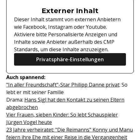
Externer Inhalt
Dieser Inhalt stammt von externen Anbietern
wie Facebook, Instagram oder Youtube.
Aktiviere bitte Personalisierte Anzeigen und
Inhalte sowie Anbieter außerhalb des CMP
Standards, um diese Inhalte anzuzeigen.
Privatsphäre-Einstellungen
Auch spannend:
"In aller Freundschaft"-Star Philipp Danne privat
: So
lebt er mit seiner Familie
Drama:
Hans Sigl hat den Kontakt zu seinen Eltern
abgebrochen
Vier Frauen, sieben Kinder: So lebt Schauspieler
Jürgen Vogel heute
23 Jahre verheiratet: "Die Reimanns" Konny und Manu
feiern ihre Ehe mit einer Reise in die Vergangenheit