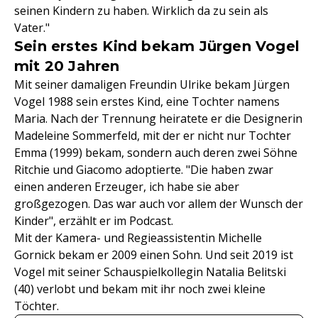
seinen Kindern zu haben. Wirklich da zu sein als
Vater."
Sein erstes Kind bekam Jürgen Vogel
mit 20 Jahren
Mit seiner damaligen Freundin Ulrike bekam Jürgen
Vogel 1988 sein erstes Kind, eine Tochter namens
Maria. Nach der Trennung heiratete er die Designerin
Madeleine Sommerfeld, mit der er nicht nur Tochter
Emma (1999) bekam, sondern auch deren zwei Söhne
Ritchie und Giacomo adoptierte. "Die haben zwar
einen anderen Erzeuger, ich habe sie aber
großgezogen. Das war auch vor allem der Wunsch der
Kinder", erzählt er im Podcast.
Mit der Kamera- und Regieassistentin Michelle
Gornick bekam er 2009 einen Sohn. Und seit 2019 ist
Vogel mit seiner Schauspielkollegin Natalia Belitski
(40) verlobt und bekam mit ihr noch zwei kleine
Töchter.