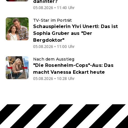
dahinter?
05.08.2026 • 11:40 Uhr
TV-Star im Porträt
Schauspielerin Ylvi Unertl: Das ist
Sophia Gruber aus "Der
Bergdoktor"
05.08.2026 • 11:00 Uhr
Nach dem Ausstieg
"Die Rosenheim-Cops"-Aus: Das
macht Vanessa Eckart heute
05.08.2026 • 10:28 Uhr