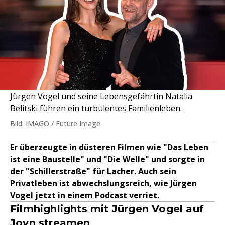
Jürgen Vogel und seine Lebensgefährtin Natalia
Belitski führen ein turbulentes Familienleben.
Bild: IMAGO / Future Image
Er überzeugte in düsteren Filmen wie "Das Leben
ist eine Baustelle" und "Die Welle" und sorgte in
der "Schillerstraße" für Lacher. Auch sein
Privatleben ist abwechslungsreich, wie Jürgen
Vogel jetzt in einem Podcast verriet.
Filmhighlights mit Jürgen Vogel auf
Joyn streamen