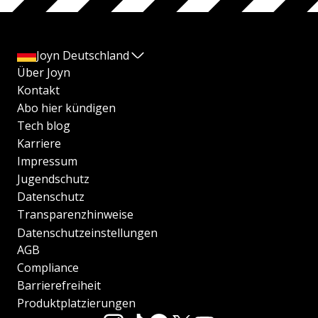
Joyn Deutschland
Über Joyn
Kontakt
Abo hier kündigen
Tech blog
Karriere
Impressum
Jugendschutz
Datenschutz
Transparenzhinweise
Datenschutzeinstellungen
AGB
Compliance
Barrierefreiheit
Produktplatzierungen