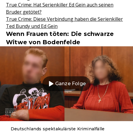
True Crime: Hat Serienkiller Ed Gein auch seinen
Bruder getötet?
True Crime: Diese Verbindung haben die Serienkiller
Ted Bundy und Ed Gein
Wenn Frauen töten: Die schwarze
Witwe von Bodenfelde
Ganze Folge
Deutschlands spektakulärste Kriminalfälle