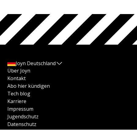
Joyn Deutschland
Über Joyn
Kontakt
Abo hier kündigen
Tech blog
Karriere
Impressum
Jugendschutz
Datenschutz
Transparenzhinweise