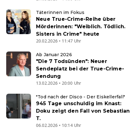
Täterinnen im Fokus
Neue True-Crime-Reihe über
Mörderinnen: "Weiblich. Tödlich.
Sisters in Crime" heute
20.02.2026 • 11:47 Uhr
Ab Januar 2026
"Die 7 Todsünden": Neuer
Sendeplatz bei der True-Crime-
Sendung
13.02.2026 • 20:00 Uhr
"Tod nach der Disco - Der Eiskellerfall"
945 Tage unschuldig im Knast:
Doku zeigt den Fall von Sebastian
T.
06.02.2026 • 10:14 Uhr