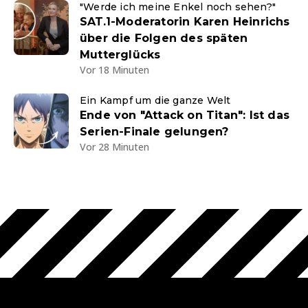
"Werde ich meine Enkel noch sehen?"
SAT.1-Moderatorin Karen Heinrichs
über die Folgen des späten
Mutterglücks
Vor 18 Minuten
Ein Kampf um die ganze Welt
Ende von "Attack on Titan": Ist das
Serien-Finale gelungen?
Vor 28 Minuten