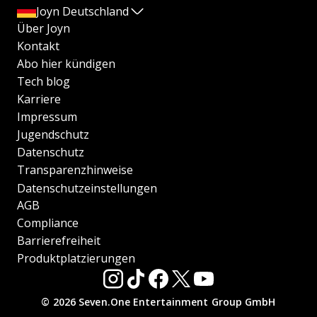
Joyn Deutschland
Über Joyn
Kontakt
Abo hier kündigen
Tech blog
Karriere
Impressum
Jugendschutz
Datenschutz
Transparenzhinweise
Datenschutzeinstellungen
AGB
Compliance
Barrierefreiheit
Produktplatzierungen
© 2026 Seven.One Entertainment Group GmbH