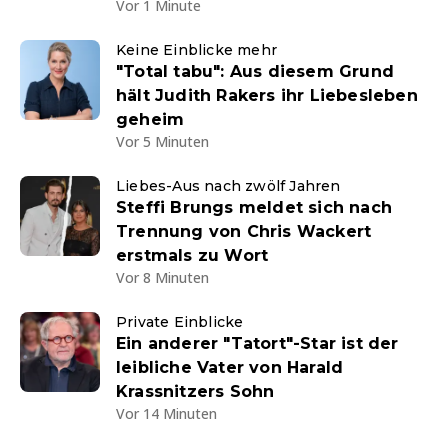
Vor 1 Minute
Keine Einblicke mehr
"Total tabu": Aus diesem Grund
hält Judith Rakers ihr Liebesleben
geheim
Vor 5 Minuten
Liebes-Aus nach zwölf Jahren
Steffi Brungs meldet sich nach
Trennung von Chris Wackert
erstmals zu Wort
Vor 8 Minuten
Private Einblicke
Ein anderer "Tatort"-Star ist der
leibliche Vater von Harald
Krassnitzers Sohn
Vor 14 Minuten