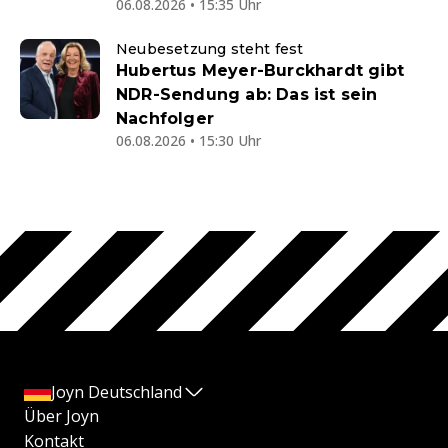
06.08.2026 • 15:35 Uhr
Neubesetzung steht fest
Hubertus Meyer-Burckhardt gibt
NDR-Sendung ab: Das ist sein
Nachfolger
06.08.2026 • 15:30 Uhr
Joyn Deutschland
Über Joyn
Kontakt