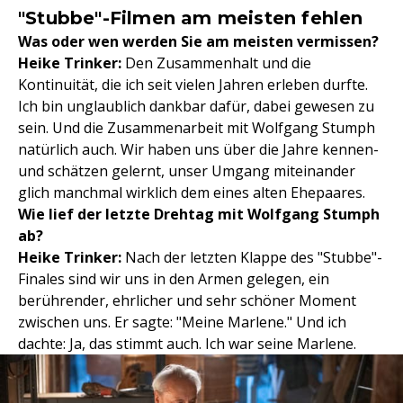
"Stubbe"-Filmen am meisten fehlen
Was oder wen werden Sie am meisten vermissen?
Heike Trinker:
Den Zusammenhalt und die
Kontinuität, die ich seit vielen Jahren erleben durfte.
Ich bin unglaublich dankbar dafür, dabei gewesen zu
sein. Und die Zusammenarbeit mit Wolfgang Stumph
natürlich auch. Wir haben uns über die Jahre kennen-
und schätzen gelernt, unser Umgang miteinander
glich manchmal wirklich dem eines alten Ehepaares.
Wie lief der letzte Drehtag mit Wolfgang Stumph
ab?
Heike Trinker:
Nach der letzten Klappe des "Stubbe"-
Finales sind wir uns in den Armen gelegen, ein
berührender, ehrlicher und sehr schöner Moment
zwischen uns. Er sagte: "Meine Marlene." Und ich
dachte: Ja, das stimmt auch. Ich war seine Marlene.