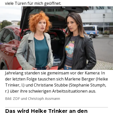
viele Türen für mich geöffnet.
Jahrelang standen sie gemeinsam vor der Kamera: In
der letzten Folge tauschen sich Marlene Berger (Heike
Trinker, l.) und Christiane Stubbe (Stephanie Stumph,
r.) über ihre schwierigen Arbeitssituationen aus.
Bild: ZDF und Christoph Assmann
Das wird Heike Trinker an den