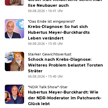
Ilse Neubauer auch
06.08.2026 • 16:41 Uhr
"Das Ende ist eingepreist"
Krebs-Diagnose: So hat sich
Hubertus Meyer-Burckhardts
Leben verändert
06.08.2026 • 15:45 Uhr
Starker Gewichtsverlust
Schock nach Krebs-Diagnose:
Weiteres Problem belastet Torsten
Sträter
06.08.2026 • 15:40 Uhr
"NDR Talk Show"-Star
Hubertus Meyer-Burckhardt: Wie
der NDR-Moderator im Patchwork-
Glück lebt