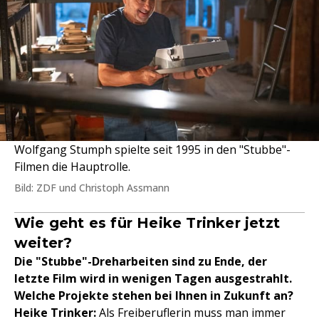
Wolfgang Stumph spielte seit 1995 in den "Stubbe"-
Filmen die Hauptrolle.
Bild: ZDF und Christoph Assmann
Wie geht es für Heike Trinker jetzt
weiter?
Die "Stubbe"-Dreharbeiten sind zu Ende, der
letzte Film wird in wenigen Tagen ausgestrahlt.
Welche Projekte stehen bei Ihnen in Zukunft an?
Heike Trinker:
Als Freiberuflerin muss man immer