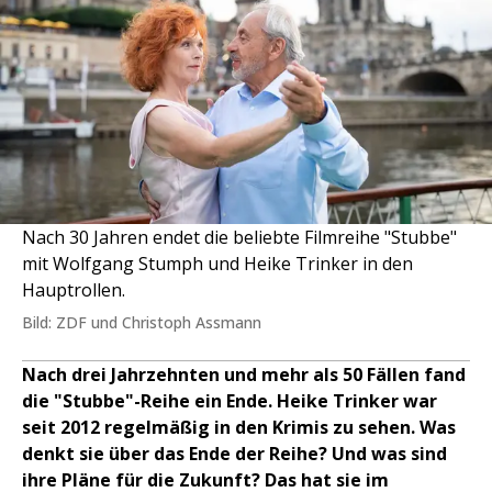
Nach 30 Jahren endet die beliebte Filmreihe "Stubbe"
mit Wolfgang Stumph und Heike Trinker in den
Hauptrollen.
Bild: ZDF und Christoph Assmann
Nach drei Jahrzehnten und mehr als 50 Fällen fand
die "Stubbe"-Reihe ein Ende. Heike Trinker war
seit 2012 regelmäßig in den Krimis zu sehen. Was
denkt sie über das Ende der Reihe? Und was sind
ihre Pläne für die Zukunft? Das hat sie im