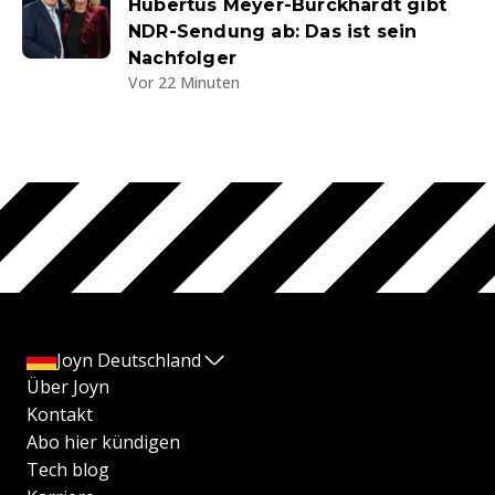
Hubertus Meyer-Burckhardt gibt
NDR-Sendung ab: Das ist sein
Nachfolger
Vor 22 Minuten
Joyn Deutschland
Über Joyn
Kontakt
Abo hier kündigen
Tech blog