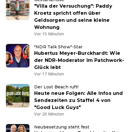
"Villa der Versuchung": Paddy
Kroetz spricht offen über
Geldsorgen und seine kleine
Wohnung
Vor 15 Minuten
"NDR Talk Show"-Star
Hubertus Meyer-Burckhardt: Wie
der NDR-Moderator im Patchwork-
Glück lebt
Vor 17 Minuten
Der Lost Beach ruft!
Heute neue Folgen: Alle Infos und
Sendezeiten zu Staffel 4 von
"Good Luck Guys"
Vor 20 Minuten
Neubesetzung steht fest