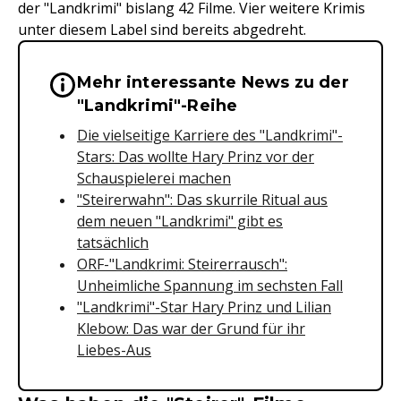
der "Landkrimi" bislang 42 Filme. Vier weitere Krimis
unter diesem Label sind bereits abgedreht.
Mehr interessante News zu der
Wichtige Hinweise & Informationen 
"Landkrimi"-Reihe
Die vielseitige Karriere des "Landkrimi"-
Stars: Das wollte Hary Prinz vor der
Schauspielerei machen
"Steirerwahn": Das skurrile Ritual aus
dem neuen "Landkrimi" gibt es
tatsächlich
ORF-"Landkrimi: Steirerrausch":
Unheimliche Spannung im sechsten Fall
"Landkrimi"-Star Hary Prinz und Lilian
Klebow: Das war der Grund für ihr
Liebes-Aus