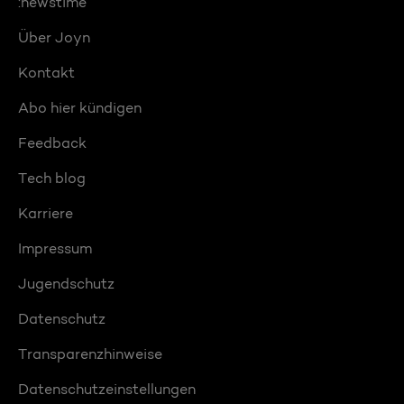
:newstime
Über Joyn
Kontakt
Abo hier kündigen
Feedback
Tech blog
Karriere
Impressum
Jugendschutz
Datenschutz
Transparenzhinweise
Datenschutzeinstellungen