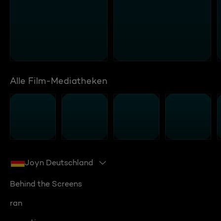
Alle Film-Mediatheken
Joyn Deutschland
Behind the Screens
ran