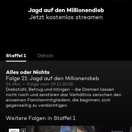
Jagd auf den Millionendieb
Jetzt kostenlos streamen
Staffel 1
Details
Alles oder Nichts
Folge 21: Jagd auf den Millionendieb
24 Min.
Folge vom 19.11.2018
Diebstahl, Betrug und Intrigen - die Dramen lassen
nicht nach und zerstören das Verhältnis zwischen den
einzelnen Familienmitgliedern, die beginnen, sich
gegenseitig zu verdächtigen.
Weitere Folgen in Staffel 1
0