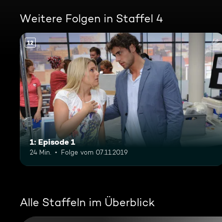
Weitere Folgen in Staffel 4
12
1: Episode 1
24 Min.
Folge vom 07.11.2019
Alle Staffeln im Überblick