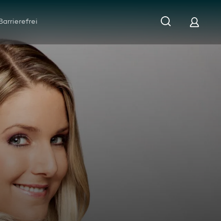
Barrierefrei