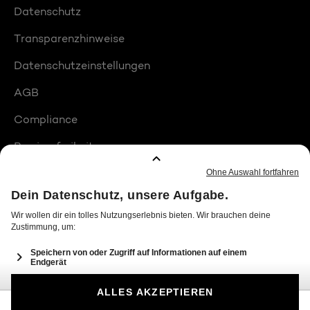
Datenschutz
Transparenzhinweise
Datenschutzeinstellungen
AGB
Compliance
Barrierefreiheit
Produktplatzierungen