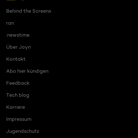
Behind the Screens
ran
:newstime
Über Joyn
Kontakt
Abo hier kündigen
Feedback
Tech blog
Karriere
Impressum
Jugendschutz