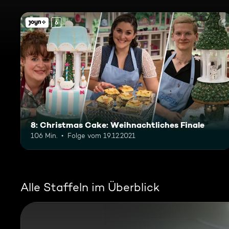
6
8: Christmas Cake: Weihnachtliches Finale
106 Min.
Folge vom 19.12.2021
Alle Staffeln im Überblick