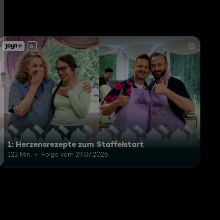
6
1: Herzensrezepte zum Staffelstart
123 Min.
Folge vom 29.07.2026