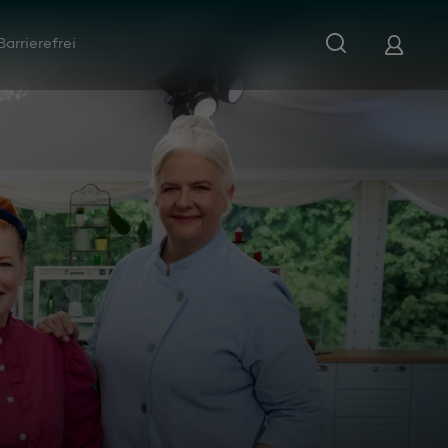
Barrierefrei