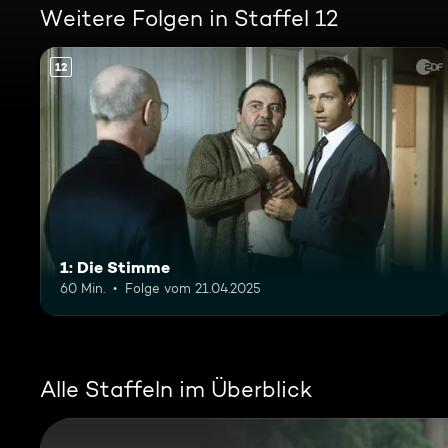
Weitere Folgen in Staffel 12
12
1: Die Stimme
60 Min.
Folge vom 21.04.2025
Alle Staffeln im Überblick