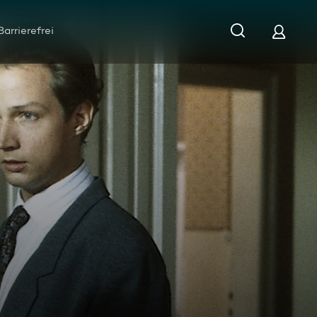
Barrierefrei