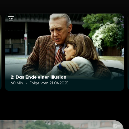
12
2: Das Ende einer Illusion
60 Min.
Folge vom 21.04.2025