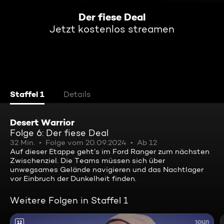
Der fiese Deal
Jetzt kostenlos streamen
Staffel 1
Details
Desert Warrior
Folge 6: Der fiese Deal
32 Min.
Folge vom 20.09.2024
Ab 12
Auf dieser Etappe geht’s im Ford Ranger zum nächsten
Zwischenziel. Die Teams müssen sich über
unwegsames Gelände navigieren und das Nachtlager
vor Einbruch der Dunkelheit finden.
Weitere Folgen in Staffel 1
12