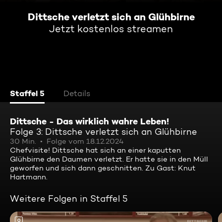
Dittsche verletzt sich an Glühbirne
Jetzt kostenlos streamen
Staffel 5
Details
Dittsche - Das wirklich wahre Leben!
Folge 3: Dittsche verletzt sich an Glühbirne
30 Min.
Folge vom 18.12.2024
Chefvisite! Dittsche hat sich an einer kaputten
Glühbirne den Daumen verletzt. Er hatte sie in den Müll
geworfen und sich dann geschnitten. Zu Gast: Knut
Hartmann.
Weitere Folgen in Staffel 5
0