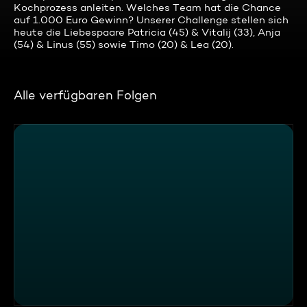
Kochprozess anleiten. Welches Team hat die Chance
auf 1.000 Euro Gewinn? Unserer Challenge stellen sich
heute die Liebespaare Patricia (45) & Vitalij (33), Anja
(54) & Linus (55) sowie Timo (20) & Lea (20).
Alle verfügbaren Folgen