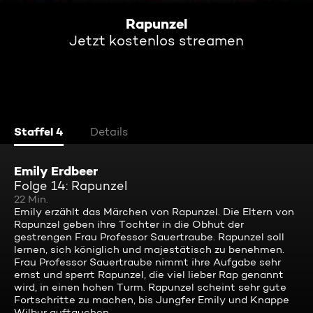
Rapunzel
Jetzt kostenlos streamen
Staffel 4
Details
Emily Erdbeer
Folge 14: Rapunzel
22 Min.
Emily erzählt das Märchen von Rapunzel. Die Eltern von
Rapunzel geben ihre Tochter in die Obhut der
gestrengen Frau Professor Sauertraube. Rapunzel soll
lernen, sich königlich und majestätisch zu benehmen.
Frau Professor Sauertraube nimmt ihre Aufgabe sehr
ernst und sperrt Rapunzel, die viel lieber Rap genannt
wird, in einen hohen Turm. Rapunzel scheint sehr gute
Fortschritte zu machen, bis Jungfer Emily und Knappe
Wilbur auftauchen.