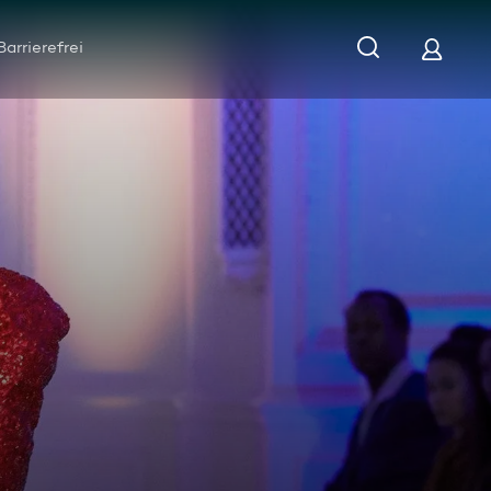
Barrierefrei