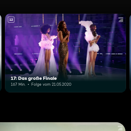
12
17: Das große Finale
167 Min.
Folge vom 21.05.2020