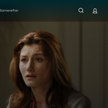
Barrierefrei