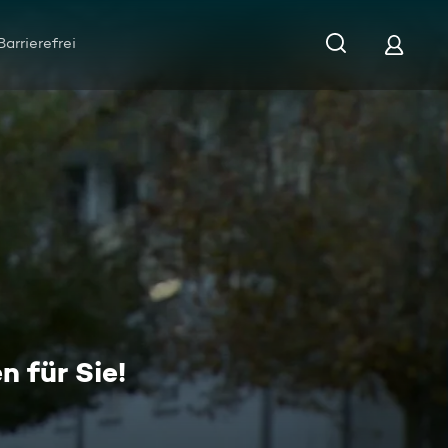
Barrierefrei
 für Sie!