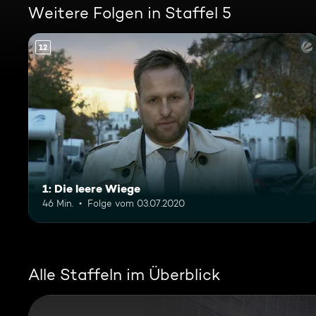
Weitere Folgen in Staffel 5
12
1: Die leere Wiege
46 Min.
Folge vom 03.07.2020
Alle Staffeln im Überblick