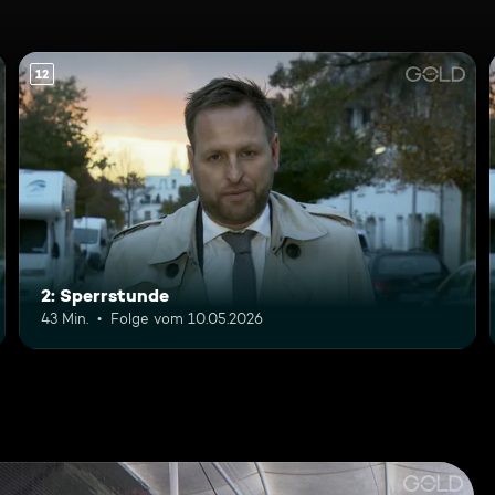
12
2: Sperrstunde
43 Min.
Folge vom 10.05.2026