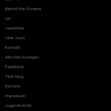
Behind the Screens
ran
:newstime
Über Joyn
Kontakt
Abo hier kündigen
Feedback
Tech blog
Karriere
Impressum
Jugendschutz