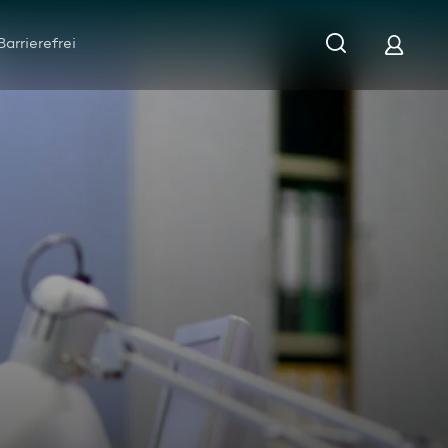
Barrierefrei