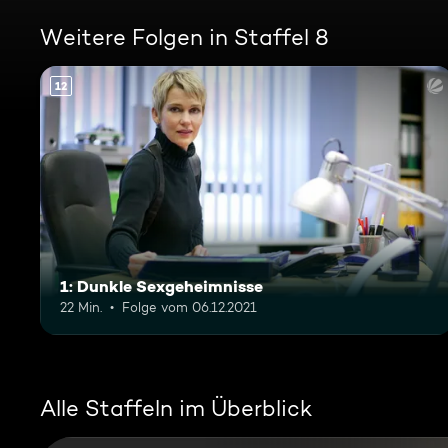
Weitere Folgen in Staffel 8
12
1: Dunkle Sexgeheimnisse
22 Min.
Folge vom 06.12.2021
Alle Staffeln im Überblick