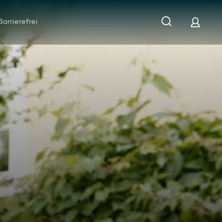
Barrierefrei