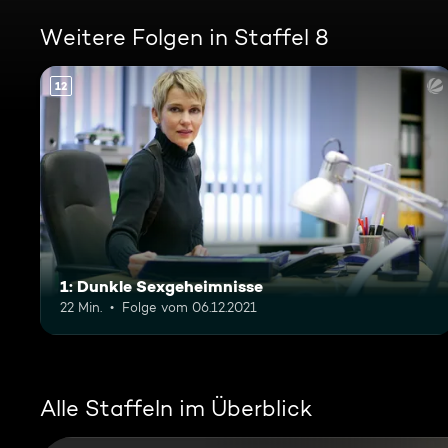
Weitere Folgen in Staffel 8
12
1: Dunkle Sexgeheimnisse
22 Min.
Folge vom 06.12.2021
Alle Staffeln im Überblick