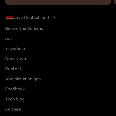
Joyn Deutschland
Behind the Screens
ran
:newstime
Über Joyn
Kontakt
Abo hier kündigen
Feedback
Tech blog
Karriere