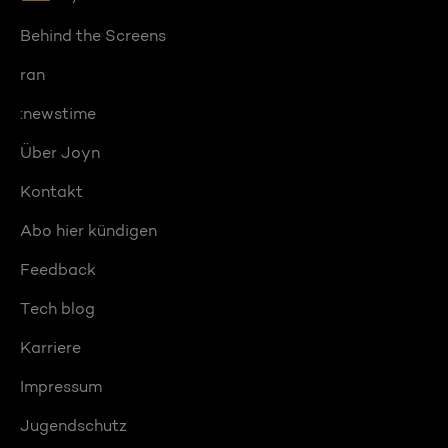
Behind the Screens
ran
:newstime
Über Joyn
Kontakt
Abo hier kündigen
Feedback
Tech blog
Karriere
Impressum
Jugendschutz