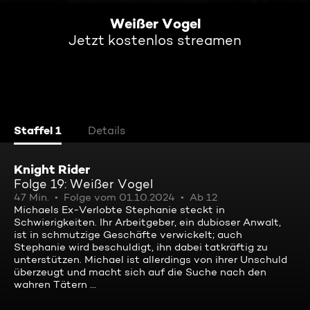
Weißer Vogel
Jetzt kostenlos streamen
Staffel 1
Details
Knight Rider
Folge 19: Weißer Vogel
47 Min.
Folge vom 01.10.2024
Ab 12
Michaels Ex-Verlobte Stephanie steckt in
Schwierigkeiten. Ihr Arbeitgeber, ein dubioser Anwalt,
ist in schmutzige Geschäfte verwickelt; auch
Stephanie wird beschuldigt, ihn dabei tatkräftig zu
unterstützen. Michael ist allerdings von ihrer Unschuld
überzeugt und macht sich auf die Suche nach den
wahren Tätern ...