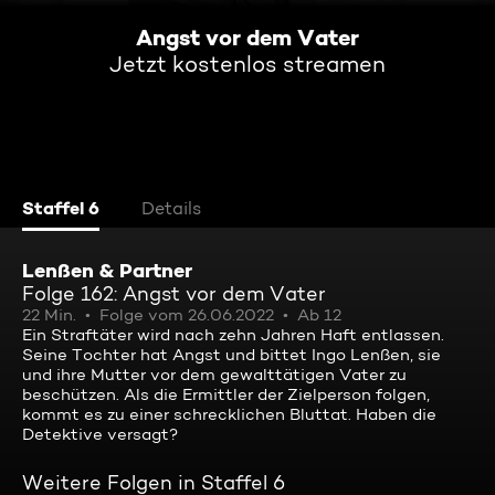
Angst vor dem Vater
Jetzt kostenlos streamen
Staffel 6
Details
Lenßen & Partner
Folge 162: Angst vor dem Vater
22 Min.
Folge vom 26.06.2022
Ab 12
Ein Straftäter wird nach zehn Jahren Haft entlassen.
Seine Tochter hat Angst und bittet Ingo Lenßen, sie
und ihre Mutter vor dem gewalttätigen Vater zu
beschützen. Als die Ermittler der Zielperson folgen,
kommt es zu einer schrecklichen Bluttat. Haben die
Detektive versagt?
Weitere Folgen in Staffel 6