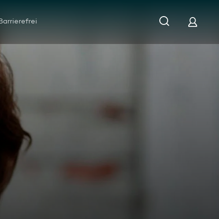
Barrierefrei