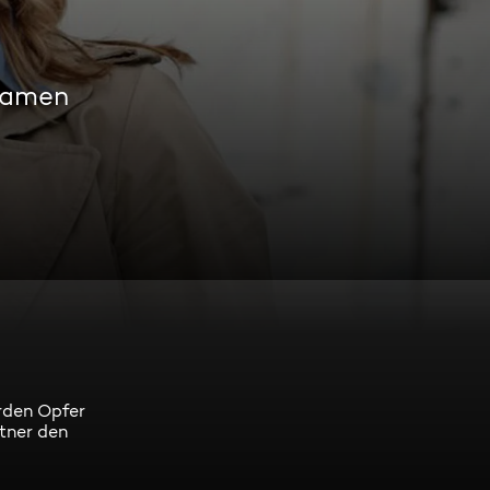
reamen
rden Opfer
rtner den