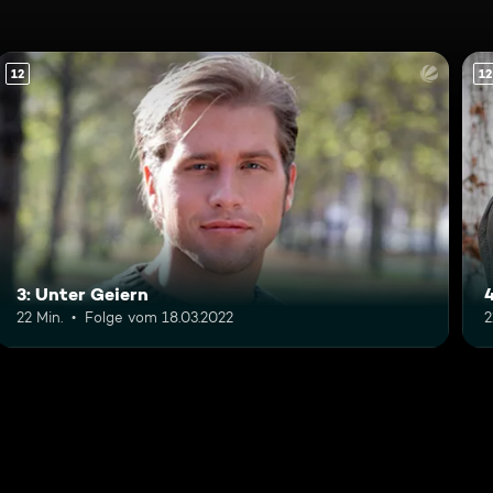
12
12
3: Unter Geiern
22 Min.
Folge vom 18.03.2022
2