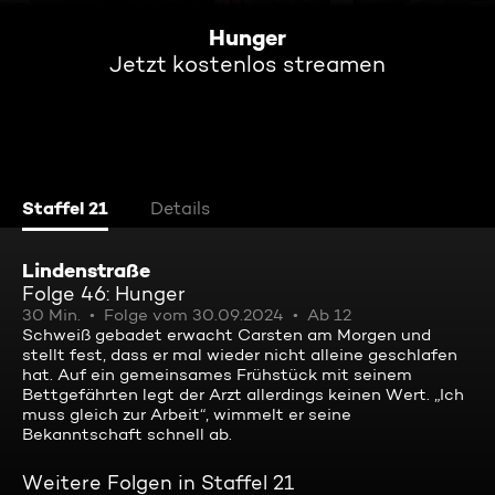
Hunger
Jetzt kostenlos streamen
Staffel 21
Details
Lindenstraße
Folge 46: Hunger
30 Min.
Folge vom 30.09.2024
Ab 12
Schweiß gebadet erwacht Carsten am Morgen und
stellt fest, dass er mal wieder nicht alleine geschlafen
hat. Auf ein gemeinsames Frühstück mit seinem
Bettgefährten legt der Arzt allerdings keinen Wert. „Ich
muss gleich zur Arbeit“, wimmelt er seine
Bekanntschaft schnell ab.
Weitere Folgen in Staffel 21