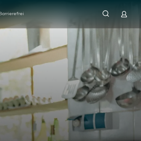
Barrierefrei