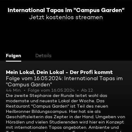
International Tapas im "Campus Garden"
Jetzt kostenlos streamen
Folgen
Details
Mein Lokal, Dein Lokal - Der Profi kommt
Folge vom 16.05.2024: International Tapas im
"Campus Garden"
44 Min.
Folge vom 16.05.2024
Ab 12
Die zweite Stephanie der Runde leitet wohl das
modernste und neueste Lokal der Woche. Das
Restaurant "Campus Garden" ist Teil des neuen
Heilbronner Bildungscampus. Hier hat sie als
Geschäftsleiterin das Zepter in der Hand. Umgeben von
Hörsälen und vielen Studierenden wird hier ein Konzept
mit internationalen Tapas angeboten. Ambiente und