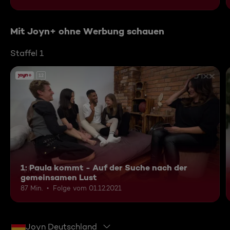
Mit Joyn+ ohne Werbung schauen
Staffel 1
12
1: Paula kommt - Auf der Suche nach der
gemeinsamen Lust
87 Min.
Folge vom 01.12.2021
Joyn Deutschland