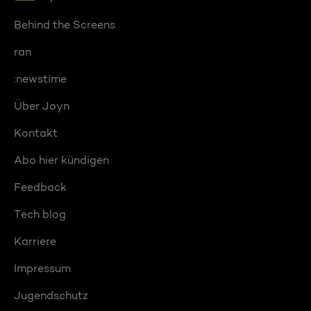
Behind the Screens
ran
:newstime
Über Joyn
Kontakt
Abo hier kündigen
Feedback
Tech blog
Karriere
Impressum
Jugendschutz