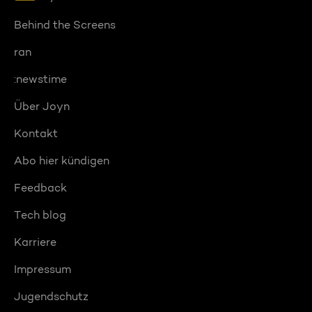
Behind the Screens
ran
:newstime
Über Joyn
Kontakt
Abo hier kündigen
Feedback
Tech blog
Karriere
Impressum
Jugendschutz