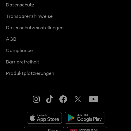
Datenschutz
Transparenzhinweise
Datenschutzeinstellungen
AGB
Compliance
Barrierefreiheit
Produktplatzierungen