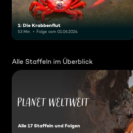
1: Die Krabbenflut
53 Min.
Folge vom 01.06.2024
Alle Staffeln im Überblick
Planet Weltweit
Alle 17 Staffeln und Folgen