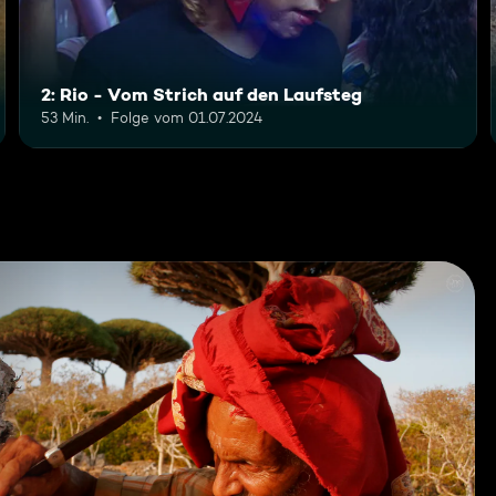
2: Rio - Vom Strich auf den Laufsteg
53 Min.
Folge vom 01.07.2024