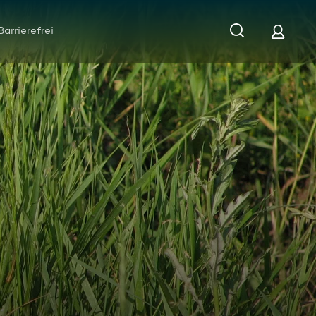
Barrierefrei