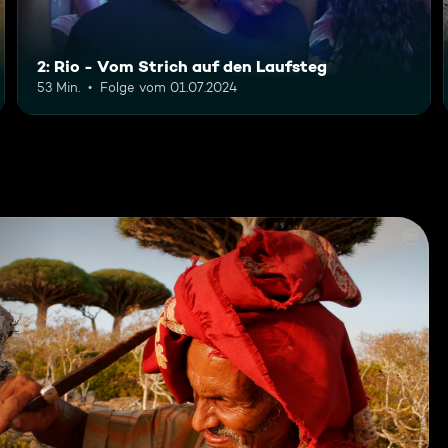
2: Rio - Vom Strich auf den Laufsteg
53 Min.
Folge vom 01.07.2024