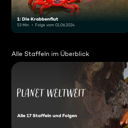
1: Die Krabbenflut
53 Min.
Folge vom 01.06.2024
Alle Staffeln im Überblick
Planet Weltweit
Alle 17 Staffeln und Folgen