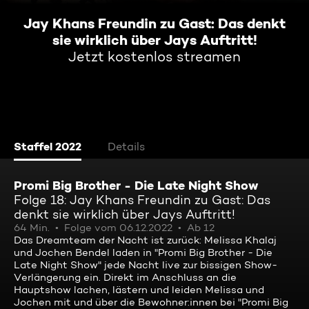
Jay Khans Freundin zu Gast: Das denkt
sie wirklich über Jays Auftritt!
Jetzt kostenlos streamen
Staffel 2022
Details
Promi Big Brother - Die Late Night Show
Folge 18: Jay Khans Freundin zu Gast: Das
denkt sie wirklich über Jays Auftritt!
64 Min.
Folge vom 06.12.2022
Ab 12
Das Dreamteam der Nacht ist zurück: Melissa Khalaj
und Jochen Bendel laden in "Promi Big Brother - Die
Late Night Show" jede Nacht live zur bissigen Show-
Verlängerung ein. Direkt im Anschluss an die
Hauptshow lachen, lästern und leiden Melissa und
Jochen mit und über die Bewohner:innen bei "Promi Big