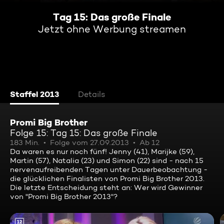
Tag 15: Das große Finale
Jetzt ohne Werbung streamen
Staffel 2013
Details
Promi Big Brother
Folge 15: Tag 15: Das große Finale
183 Min.
Folge vom 27.09.2013
Ab 12
Da waren es nur noch fünf! Jenny (41), Marijke (59),
Martin (57), Natalia (23) und Simon (22) sind - nach 15
nervenaufreibenden Tagen unter Dauerbeobachtung -
die glücklichen Finalisten von Promi Big Brother 2013.
Die letzte Entscheidung steht an: Wer wird Gewinner
von "Promi Big Brother 2013"?
12