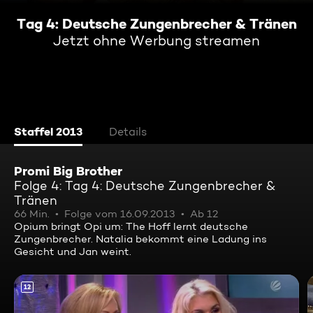
Tag 4: Deutsche Zungenbrecher & Tränen
Jetzt ohne Werbung streamen
Staffel 2013
Details
Promi Big Brother
Folge 4: Tag 4: Deutsche Zungenbrecher &
Tränen
66 Min.
Folge vom 16.09.2013
Ab 12
Opium bringt Opi um: The Hoff lernt deutsche
Zungenbrecher. Natalia bekommt eine Ladung ins
Gesicht und Jan weint.
12