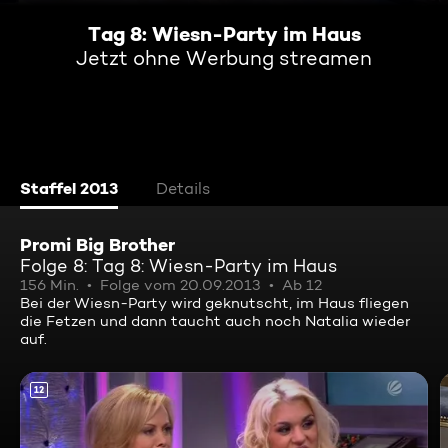
Tag 8: Wiesn-Party im Haus
Jetzt ohne Werbung streamen
Staffel 2013
Details
Promi Big Brother
Folge 8: Tag 8: Wiesn-Party im Haus
156 Min.
Folge vom 20.09.2013
Ab 12
Bei der Wiesn-Party wird geknutscht, im Haus fliegen
die Fetzen und dann taucht auch noch Natalia wieder
auf.
12