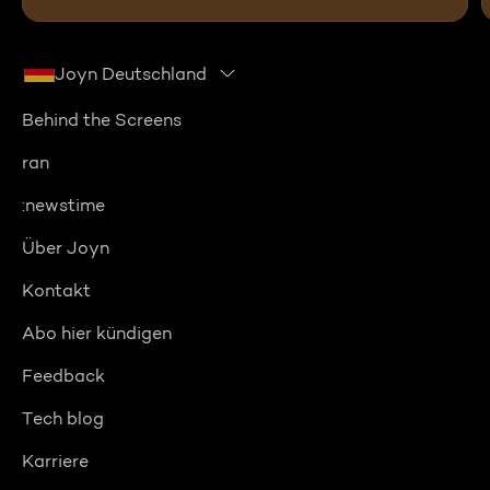
Joyn Deutschland
Behind the Screens
ran
:newstime
Über Joyn
Kontakt
Abo hier kündigen
Feedback
Tech blog
Karriere