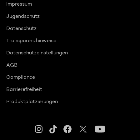
Impressum
Jugendschutz
Datenschutz
Transparenzhinweise
Datenschutzeinstellungen
AGB
Compliance
Barrierefreiheit
Produktplatzierungen