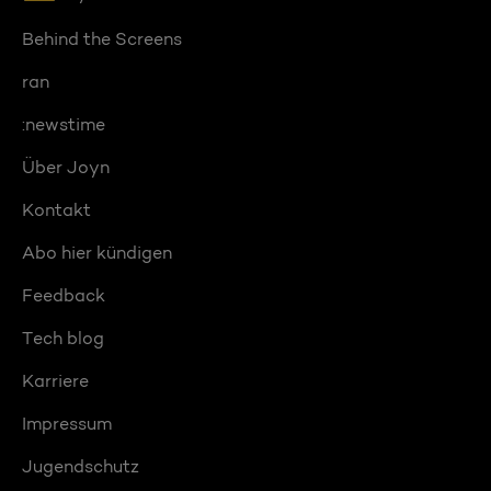
Behind the Screens
ran
:newstime
Über Joyn
Kontakt
Abo hier kündigen
Feedback
Tech blog
Karriere
Impressum
Jugendschutz